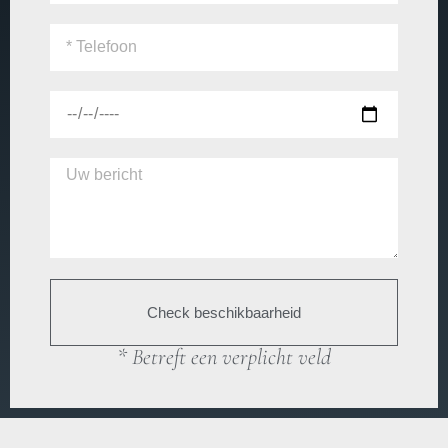
Check beschikbaarheid
* Betreft een verplicht veld