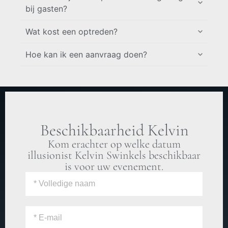
bij gasten?
Wat kost een optreden?
Hoe kan ik een aanvraag doen?
Beschikbaarheid Kelvin
Kom erachter op welke datum
illusionist Kelvin Swinkels beschikbaar
is voor uw evenement.