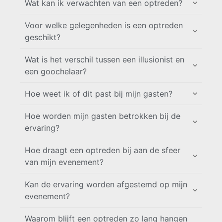
Wat kan ik verwachten van een optreden?
Voor welke gelegenheden is een optreden
geschikt?
Wat is het verschil tussen een illusionist en
een goochelaar?
Hoe weet ik of dit past bij mijn gasten?
Hoe worden mijn gasten betrokken bij de
ervaring?
Hoe draagt een optreden bij aan de sfeer
van mijn evenement?
Kan de ervaring worden afgestemd op mijn
evenement?
Waarom blijft een optreden zo lang hangen